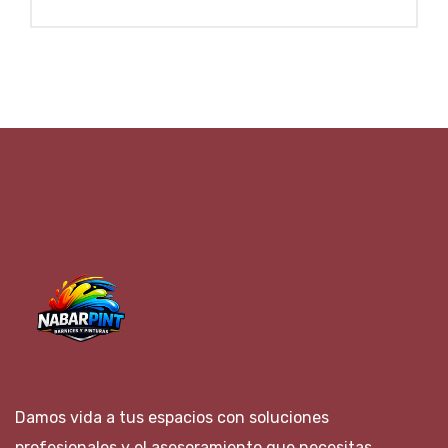
Damos vida a tus espacios con soluciones
profesionales y el asesoramiento que necesitas.