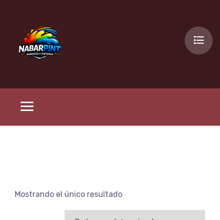
Mostrando el único resultado