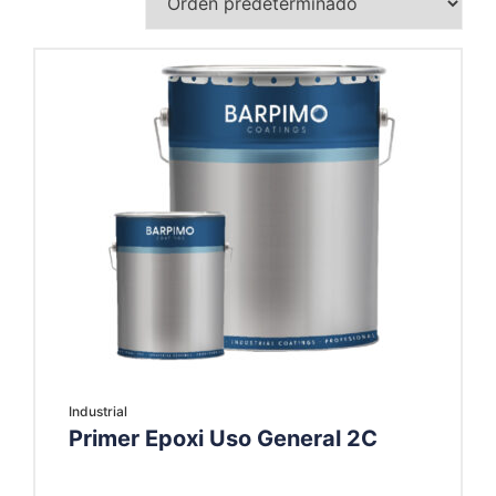
Industrial
Primer Epoxi Uso General 2C