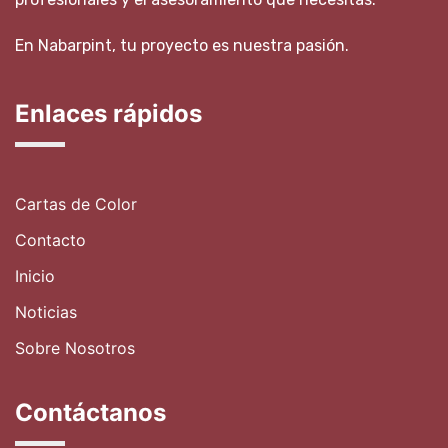
En Nabarpint, tu proyecto es nuestra pasión.
Enlaces rápidos
Cartas de Color
Contacto
Inicio
Noticias
Sobre Nosotros
Contáctanos