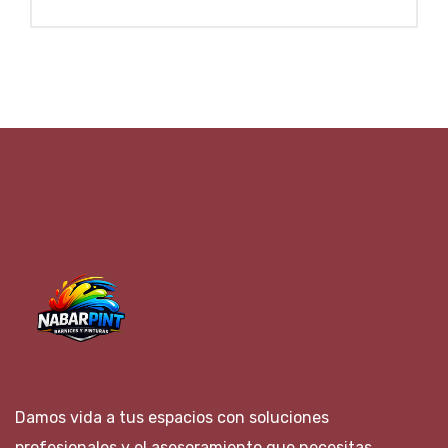
Damos vida a tus espacios con soluciones
profesionales y el asesoramiento que necesitas.