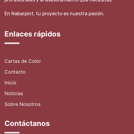
En Nabarpint, tu proyecto es nuestra pasión.
Enlaces rápidos
Cartas de Color
Contacto
Inicio
Noticias
Sobre Nosotros
Contáctanos