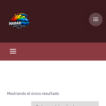
Mostrando el único resultado