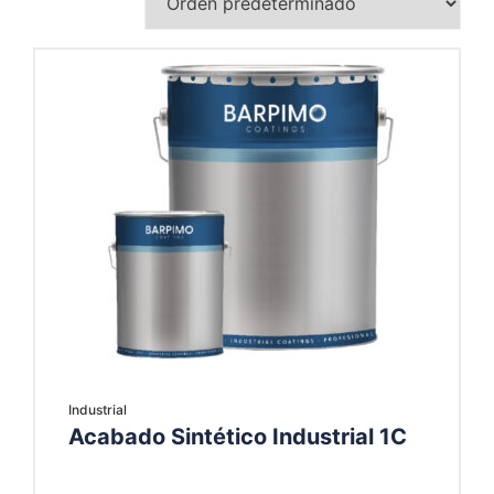
Industrial
Acabado Sintético Industrial 1C