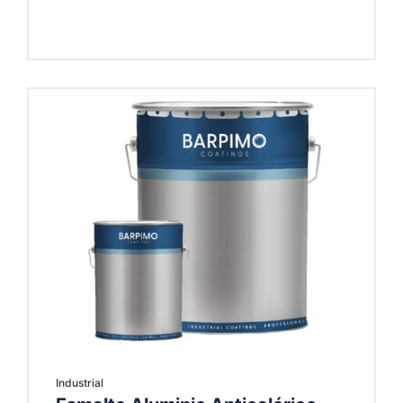
Industrial