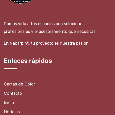
Damos vida a tus espacios con soluciones
profesionales y el asesoramiento que necesitas.
En Nabarpint, tu proyecto es nuestra pasión.
Enlaces rápidos
Cartas de Color
Contacto
Inicio
Noticias