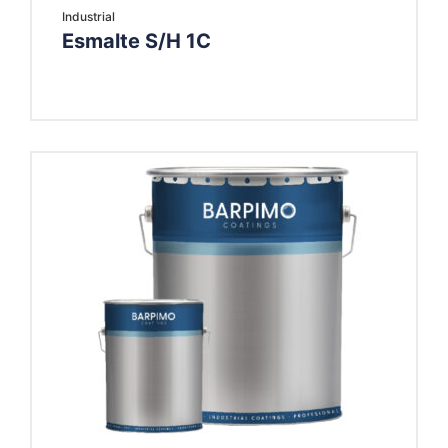
Industrial
Esmalte S/H 1C