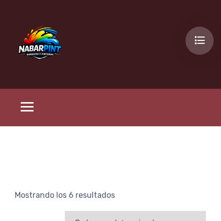
Mostrando los 6 resultados