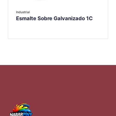
Industrial
Esmalte Sobre Galvanizado 1C