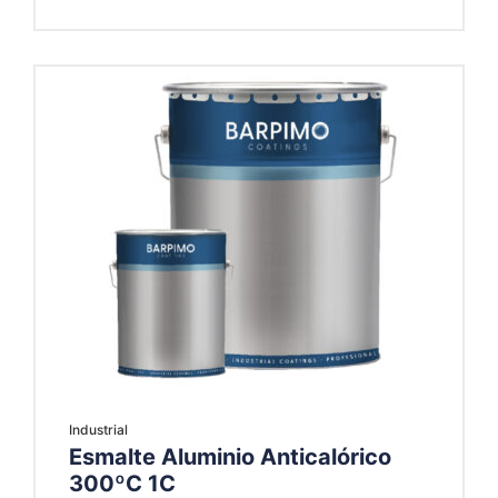
Industrial
Esmalte Aluminio Anticalórico
300ºC 1C