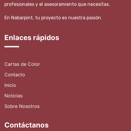
profesionales y el asesoramiento que necesitas.
En Nabarpint, tu proyecto es nuestra pasión.
Enlaces rápidos
Cartas de Color
Contacto
Inicio
Noticias
Sobre Nosotros
Contáctanos