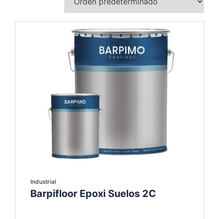
Industrial
Barpifloor Epoxi Suelos 2C