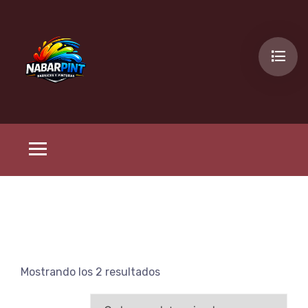
Mostrando los 2 resultados