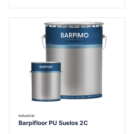
Industrial
Barpifloor PU Suelos 2C