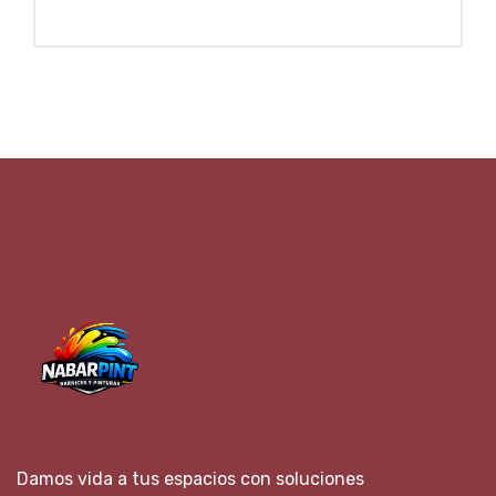
Damos vida a tus espacios con soluciones