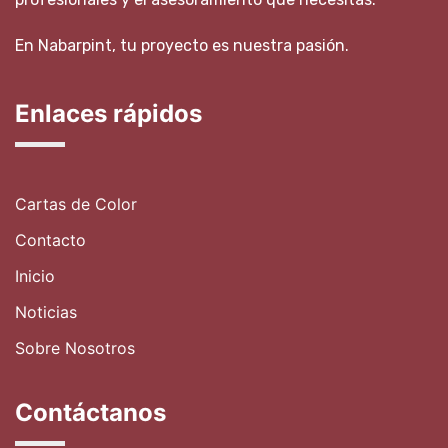
En Nabarpint, tu proyecto es nuestra pasión.
Enlaces rápidos
Cartas de Color
Contacto
Inicio
Noticias
Sobre Nosotros
Contáctanos