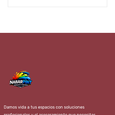
Damos vida a tus espacios con soluciones
profesionales y el asesoramiento que necesitas.