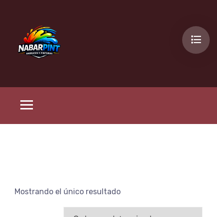
Mostrando el único resultado