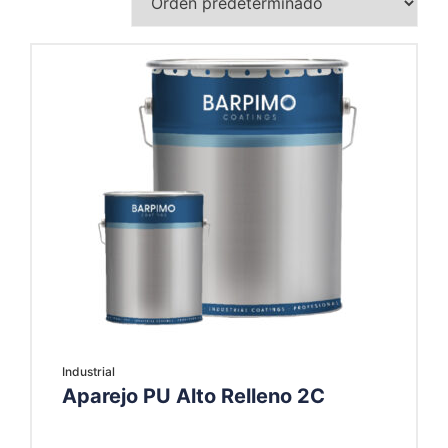
Industrial
Aparejo PU Alto Relleno 2C