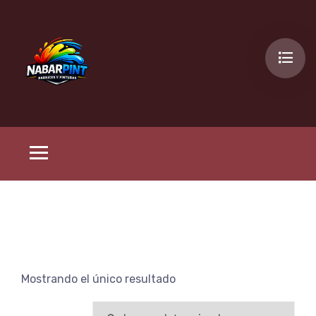
Mostrando el único resultado