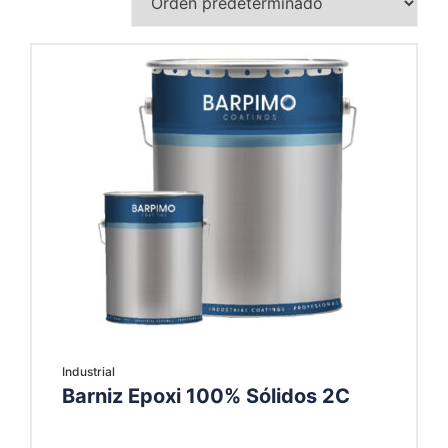
Industrial
Barniz Epoxi 100% Sólidos 2C