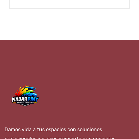
Damos vida a tus espacios con soluciones
profesionales y el asesoramiento que necesitas.