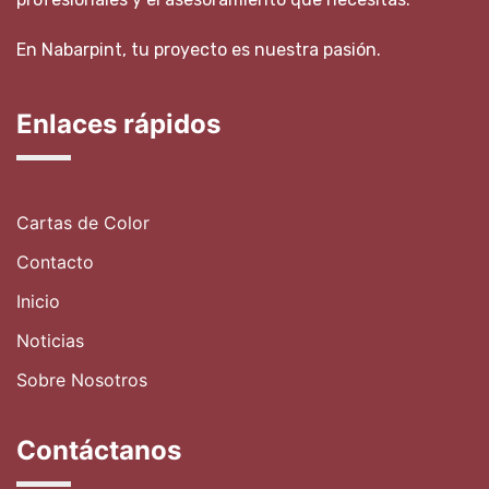
En Nabarpint, tu proyecto es nuestra pasión.
Enlaces rápidos
Cartas de Color
Contacto
Inicio
Noticias
Sobre Nosotros
Contáctanos