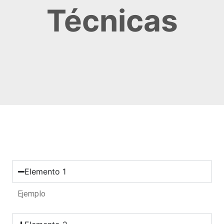
Técnicas
Elemento 1
Ejemplo