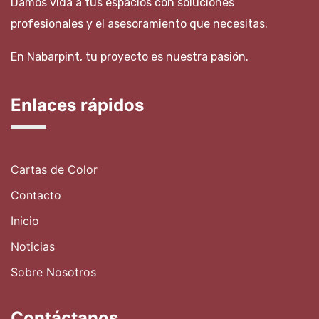
Damos vida a tus espacios con soluciones
profesionales y el asesoramiento que necesitas.
En Nabarpint, tu proyecto es nuestra pasión.
Enlaces rápidos
Cartas de Color
Contacto
Inicio
Noticias
Sobre Nosotros
Contáctanos