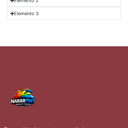
Elemento 2
Elemento 3